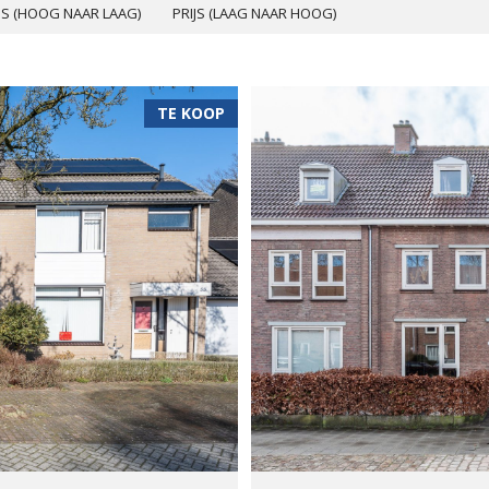
JS (HOOG NAAR LAAG)
PRIJS (LAAG NAAR HOOG)
TE KOOP