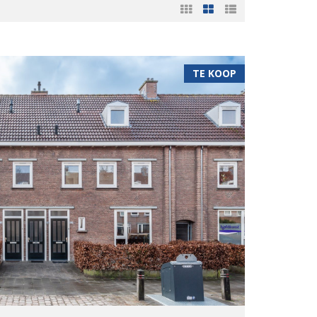
TE KOOP