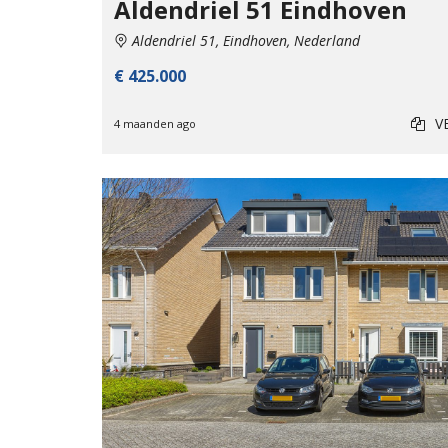
Aldendriel 51 Eindhoven
Aldendriel 51, Eindhoven, Nederland
€ 425.000
V
4 maanden ago