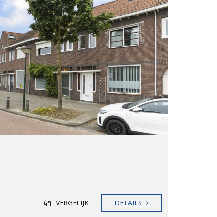
VERGELIJK
DETAILS