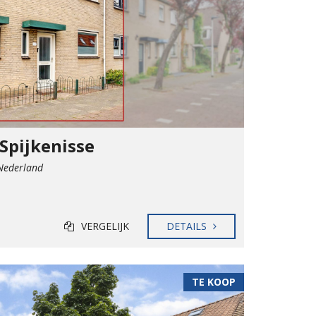
 Spijkenisse
 Nederland
VERGELIJK
DETAILS
TE KOOP