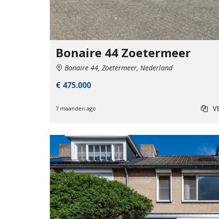
Bonaire 44 Zoetermeer
Bonaire 44, Zoetermeer, Nederland
€ 475.000
V
7 maanden ago