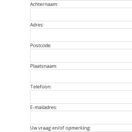
Achternaam:
Adres:
Postcode:
Plaatsnaam:
Telefoon:
E-mailadres:
Uw vraag en/of opmerking: