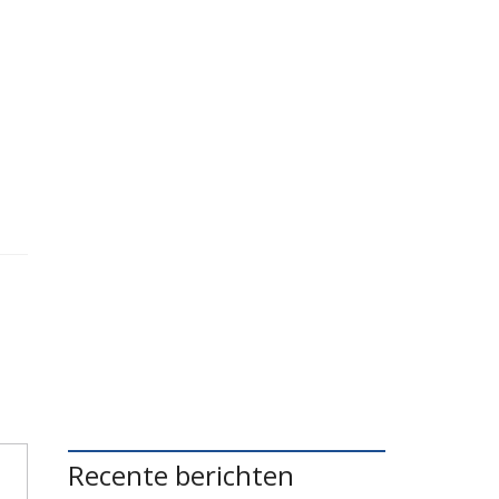
Recente berichten