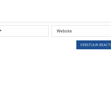
VERSTUUR REACT