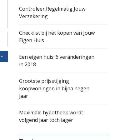
Controleer Regelmatig Jouw
Verzekering
Checklist bij het kopen van Jouw
Eigen Huis
IE
Een eigen huis: 6 veranderingen
in 2018
Grootste prijsstijging
koopwoningen in bijna negen
jaar
Maximale hypotheek wordt
volgend jaar toch lager