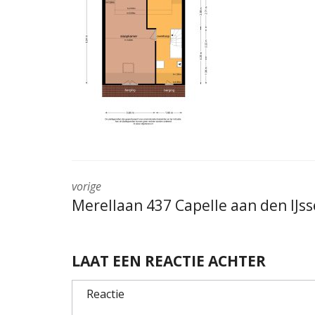
vorige
Merellaan 437 Capelle aan den IJss
LAAT EEN REACTIE ACHTER