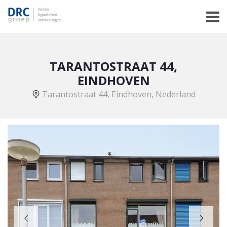
TARANTOSTRAAT 44,
EINDHOVEN
Tarantostraat 44, Eindhoven, Nederland