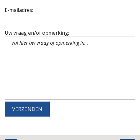
E-mailadres:
Uw vraag en/of opmerking: