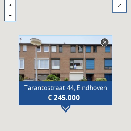
Tarantostraat 44, Eindhoven
€ 245.000