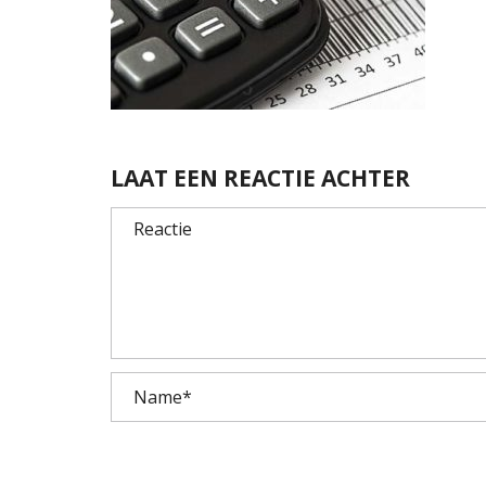
LAAT EEN REACTIE ACHTER