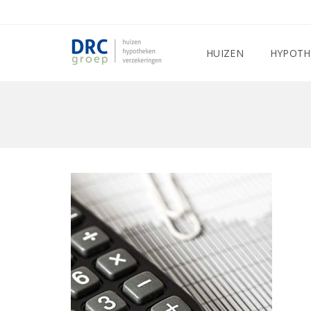
HUIZEN
HYPOTH