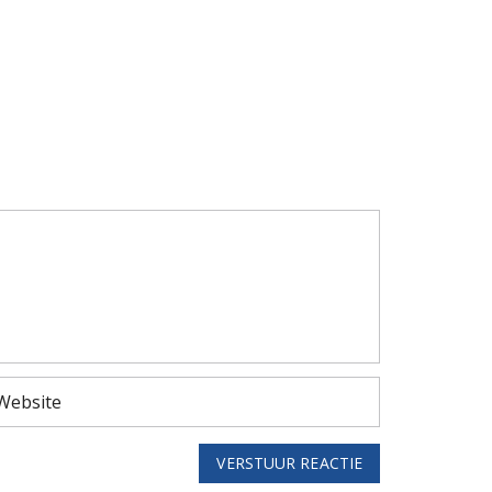
VERSTUUR REACTIE