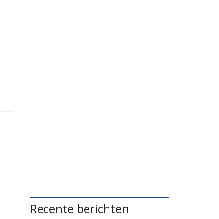
Recente berichten