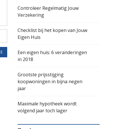
Controleer Regelmatig Jouw
Verzekering
Checklist bij het kopen van Jouw
Eigen Huis
IE
Een eigen huis: 6 veranderingen
in 2018
Grootste prijsstijging
koopwoningen in bijna negen
jaar
Maximale hypotheek wordt
volgend jaar toch lager