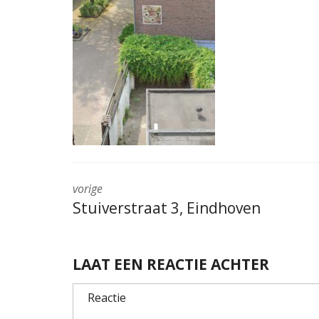
vorige
Stuiverstraat 3, Eindhoven
LAAT EEN REACTIE ACHTER