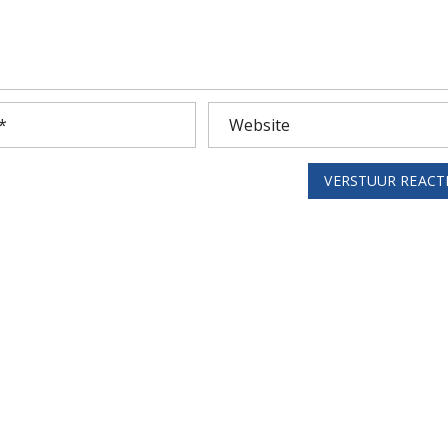
VERSTUUR REACT