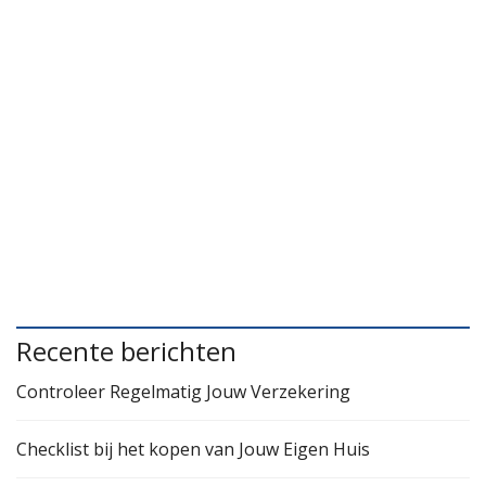
Recente berichten
Controleer Regelmatig Jouw Verzekering
Checklist bij het kopen van Jouw Eigen Huis