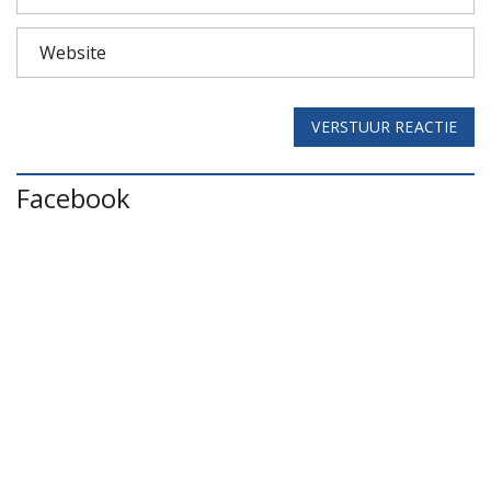
VERSTUUR REACTIE
Facebook