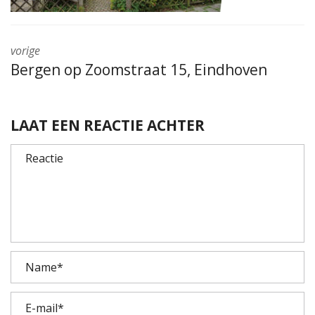
vorige
Bergen op Zoomstraat 15, Eindhoven
LAAT EEN REACTIE ACHTER