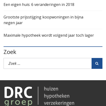
Een eigen huis: 6 veranderingen in 2018
Grootste prijsstijging koopwoningen in bijna
negen jaar
Maximale hypotheek wordt volgend jaar toch lager
Zoek