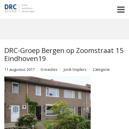
DRC-Groep Bergen op Zoomstraat 15
Eindhoven19
11 augustus 2017
0 reacties
Jordi Snijders
Categorie