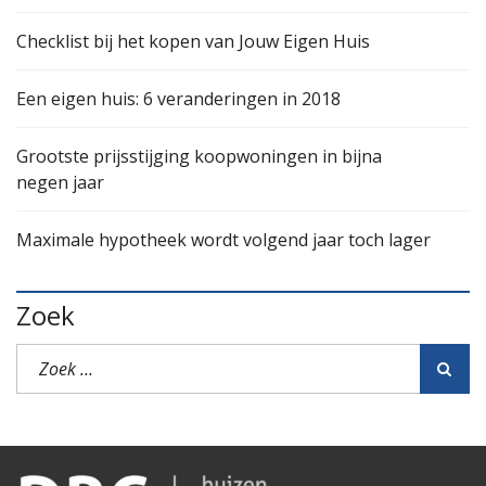
Checklist bij het kopen van Jouw Eigen Huis
Een eigen huis: 6 veranderingen in 2018
Grootste prijsstijging koopwoningen in bijna
negen jaar
Maximale hypotheek wordt volgend jaar toch lager
Zoek