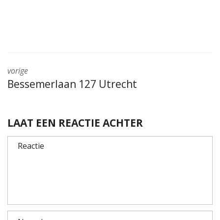
vorige
Bessemerlaan 127 Utrecht
LAAT EEN REACTIE ACHTER