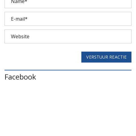
VERSTUUR REACTIE
Facebook