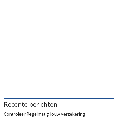
Recente berichten
Controleer Regelmatig Jouw Verzekering