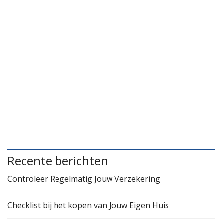
Recente berichten
Controleer Regelmatig Jouw Verzekering
Checklist bij het kopen van Jouw Eigen Huis