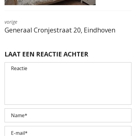
vorige
Generaal Cronjestraat 20, Eindhoven
LAAT EEN REACTIE ACHTER