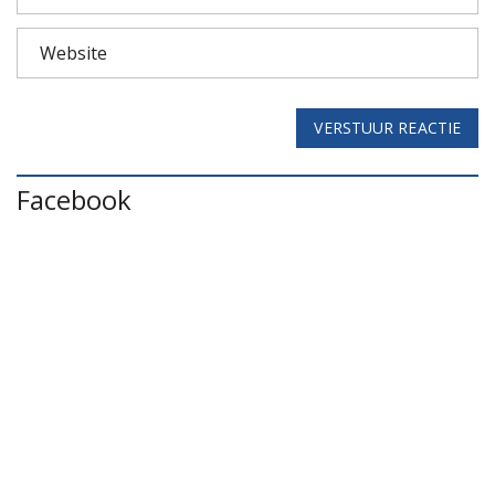
VERSTUUR REACTIE
Facebook