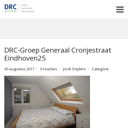
DRC-Groep Generaal Cronjestraat
Eindhoven25
30 augustus 2017
0 reacties
Jordi Snijders
Categorie