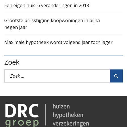
Een eigen huis: 6 veranderingen in 2018
Grootste prijsstijging koopwoningen in bijna
negen jaar
Maximale hypotheek wordt volgend jaar toch lager
Zoek