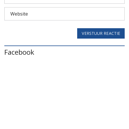
VERSTUUR REACTIE
Facebook