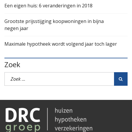
Een eigen huis: 6 veranderingen in 2018
Grootste prijsstijging koopwoningen in bijna
negen jaar
Maximale hypotheek wordt volgend jaar toch lager
Zoek