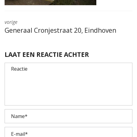
vorige
Generaal Cronjestraat 20, Eindhoven
LAAT EEN REACTIE ACHTER