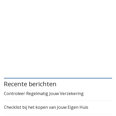
Recente berichten
Controleer Regelmatig Jouw Verzekering
Checklist bij het kopen van Jouw Eigen Huis