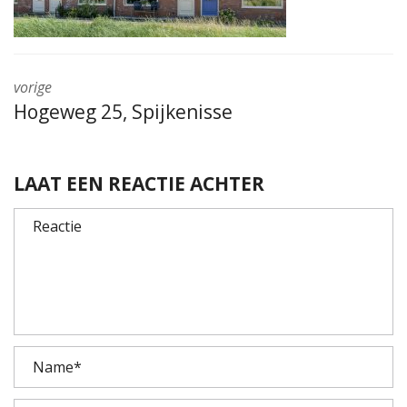
vorige
Hogeweg 25, Spijkenisse
LAAT EEN REACTIE ACHTER