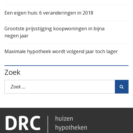
Een eigen huis: 6 veranderingen in 2018
Grootste prijsstijging koopwoningen in bijna
negen jaar
Maximale hypotheek wordt volgend jaar toch lager
Zoek