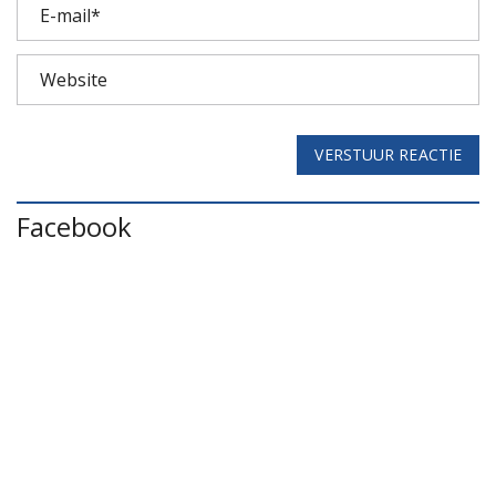
VERSTUUR REACTIE
Facebook