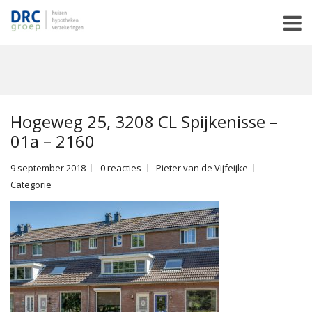
Hogeweg 25, 3208 CL Spijkenisse –
01a – 2160
9 september 2018
0 reacties
Pieter van de Vijfeijke
Categorie