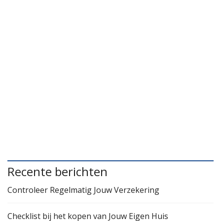
Recente berichten
Controleer Regelmatig Jouw Verzekering
Checklist bij het kopen van Jouw Eigen Huis