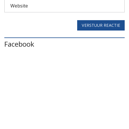
VERSTUUR REACTIE
Facebook