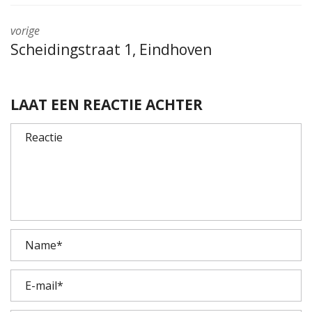
vorige
Scheidingstraat 1, Eindhoven
LAAT EEN REACTIE ACHTER