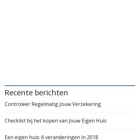
Recente berichten
Controleer Regelmatig Jouw Verzekering
Checklist bij het kopen van Jouw Eigen Huis
Een eigen huis: 6 veranderingen in 2018