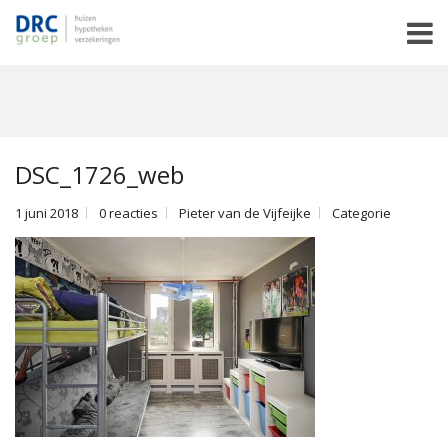
DSC_1726_web
1 juni 2018
0 reacties
Pieter van de Vijfeijke
Categorie