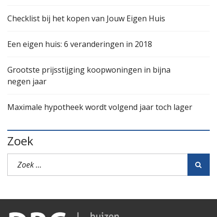
Checklist bij het kopen van Jouw Eigen Huis
Een eigen huis: 6 veranderingen in 2018
Grootste prijsstijging koopwoningen in bijna
negen jaar
Maximale hypotheek wordt volgend jaar toch lager
Zoek