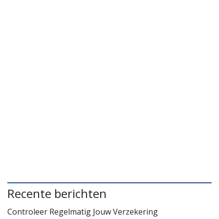
Recente berichten
Controleer Regelmatig Jouw Verzekering