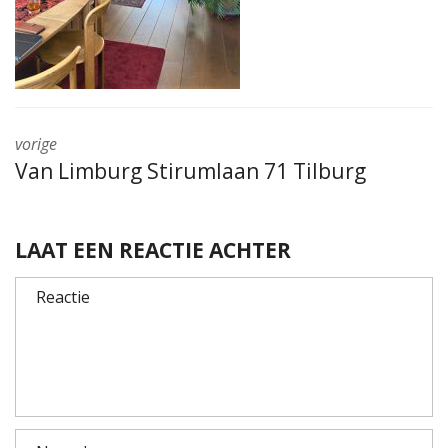
vorige
Van Limburg Stirumlaan 71 Tilburg
LAAT EEN REACTIE ACHTER