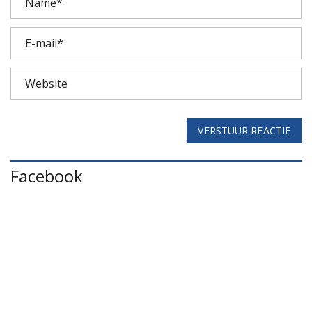
VERSTUUR REACTIE
Facebook