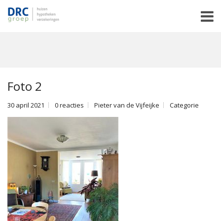
Foto 2
30 april 2021
0 reacties
Pieter van de Vijfeijke
Categorie