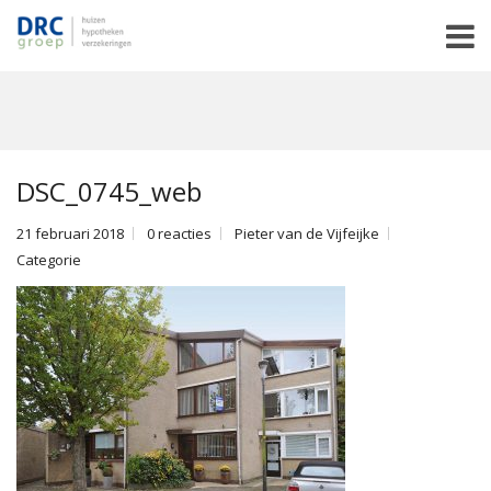
DSC_0745_web
21 februari 2018
0 reacties
Pieter van de Vijfeijke
Categorie