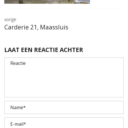
vorige
Carderie 21, Maassluis
LAAT EEN REACTIE ACHTER