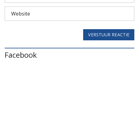
VERSTUUR REACTIE
Facebook