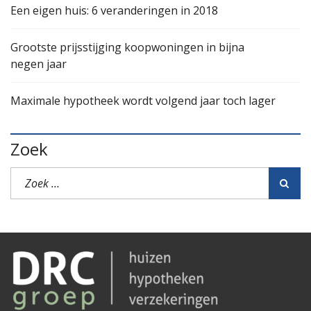
Een eigen huis: 6 veranderingen in 2018
Grootste prijsstijging koopwoningen in bijna
negen jaar
Maximale hypotheek wordt volgend jaar toch lager
Zoek