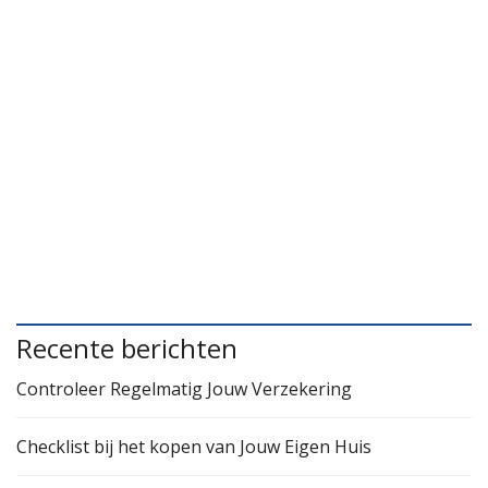
Recente berichten
Controleer Regelmatig Jouw Verzekering
Checklist bij het kopen van Jouw Eigen Huis