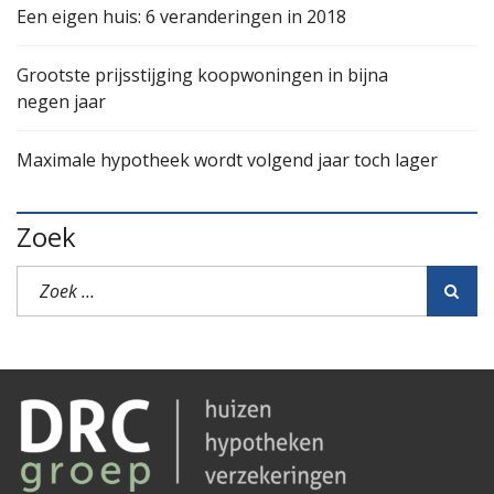
Een eigen huis: 6 veranderingen in 2018
Grootste prijsstijging koopwoningen in bijna
negen jaar
Maximale hypotheek wordt volgend jaar toch lager
Zoek