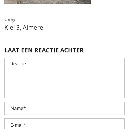
vorige
Kiel 3, Almere
LAAT EEN REACTIE ACHTER