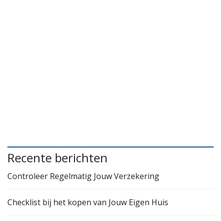
Recente berichten
Controleer Regelmatig Jouw Verzekering
Checklist bij het kopen van Jouw Eigen Huis