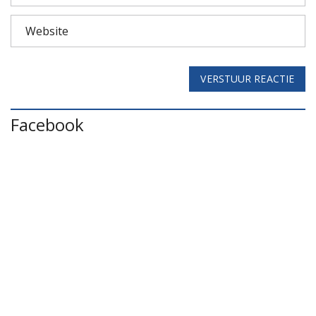
VERSTUUR REACTIE
Facebook