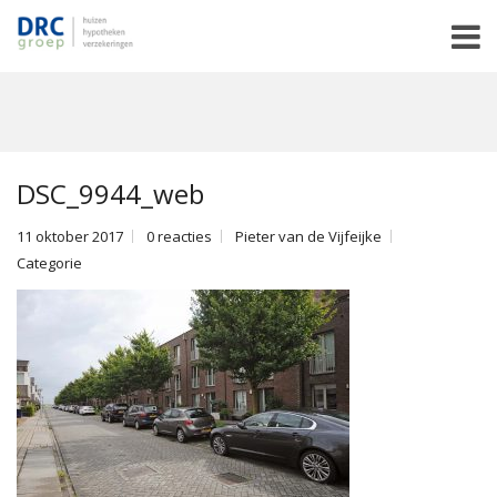
DSC_9944_web
11 oktober 2017
0 reacties
Pieter van de Vijfeijke
Categorie