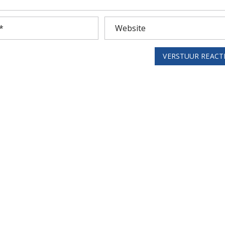
VERSTUUR REACT