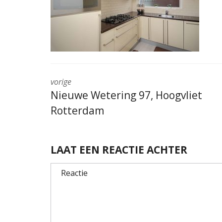
vorige
Nieuwe Wetering 97, Hoogvliet
Rotterdam
LAAT EEN REACTIE ACHTER