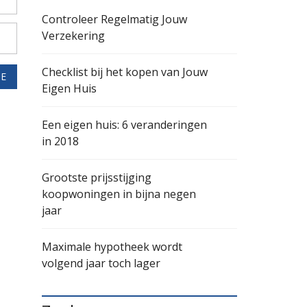
Controleer Regelmatig Jouw
Verzekering
Checklist bij het kopen van Jouw
IE
Eigen Huis
Een eigen huis: 6 veranderingen
in 2018
Grootste prijsstijging
koopwoningen in bijna negen
jaar
Maximale hypotheek wordt
volgend jaar toch lager