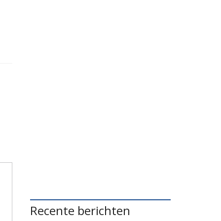
Recente berichten