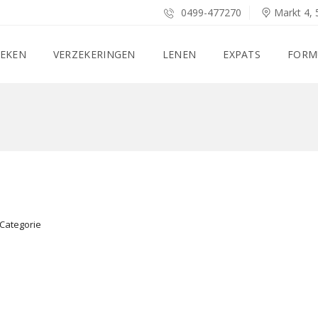
0499-477270
Markt 4, 
EKEN
VERZEKERINGEN
LENEN
EXPATS
FORM
Categorie