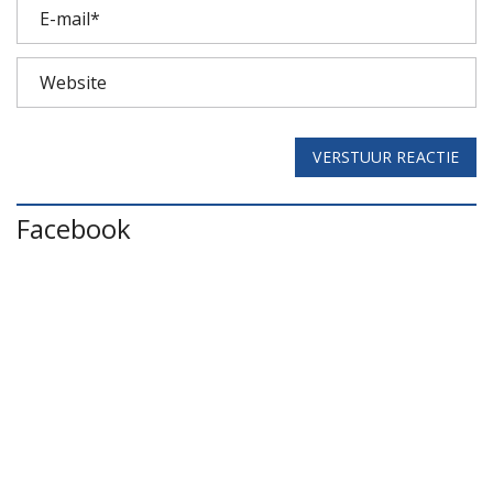
VERSTUUR REACTIE
Facebook