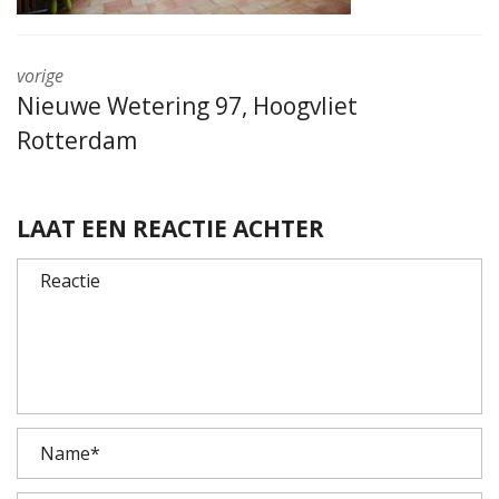
vorige
Nieuwe Wetering 97, Hoogvliet
Rotterdam
LAAT EEN REACTIE ACHTER