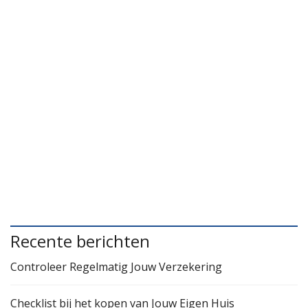
Recente berichten
Controleer Regelmatig Jouw Verzekering
Checklist bij het kopen van Jouw Eigen Huis