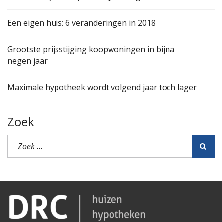
Een eigen huis: 6 veranderingen in 2018
Grootste prijsstijging koopwoningen in bijna
negen jaar
Maximale hypotheek wordt volgend jaar toch lager
Zoek