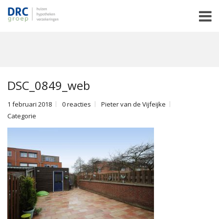
DSC_0849_web
1 februari 2018
0 reacties
Pieter van de Vijfeijke
Categorie