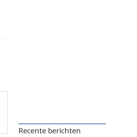
Recente berichten