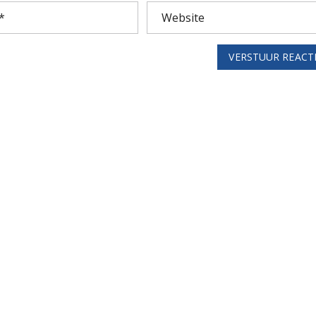
VERSTUUR REACT