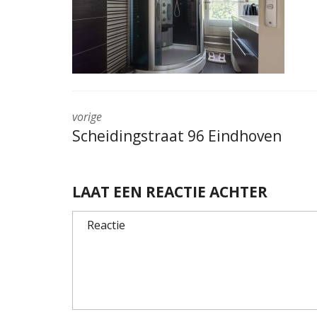
vorige
Scheidingstraat 96 Eindhoven
LAAT EEN REACTIE ACHTER