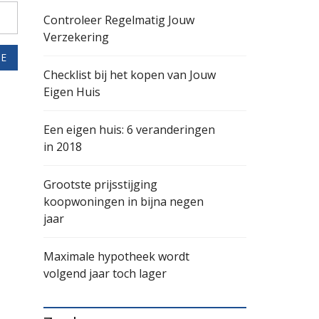
Controleer Regelmatig Jouw
Verzekering
IE
Checklist bij het kopen van Jouw
Eigen Huis
Een eigen huis: 6 veranderingen
in 2018
Grootste prijsstijging
koopwoningen in bijna negen
jaar
Maximale hypotheek wordt
volgend jaar toch lager